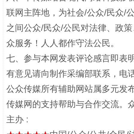
招工难、用工荒背后
联网主阵地，为社会/公众/民众
之间公众/民众/公民对法律、政
众服务！人人都作守法公民。
七、参与本网发表评论感言即表明
有意见请向制作采编部联系，电话：0
网上购药对药下症？
公众传媒所有辅助网站属多元发
传媒网的支持帮助与合作交流。
主办 :