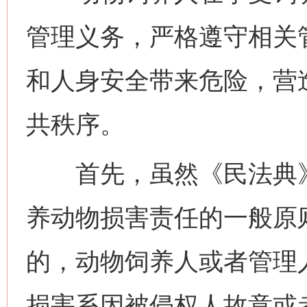
管理义务，严格遵守相关
和人身安全带来危险，营
共秩序。
首先，虽然《民法典》
养动物损害责任的一般原
的，动物饲养人或者管理
损害系因被侵权人故意或