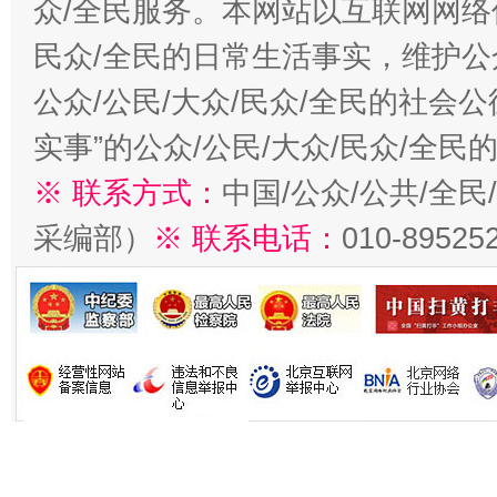
众/全民服务。本网站以互联网网络
民众/全民的日常生活事实，维护公众
公众/公民/大众/民众/全民的社会
实事”的公众/公民/大众/民众/全
※ 联系方式：
中国/公众/公共/全
采编部）
※ 联系电话：
010-89525