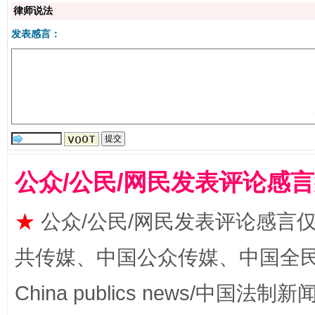
律师说法
生
“刷贴”乱象丛生
发表感言：
公众/公民/网民发表评论感
揭批美国五大"原罪"
"炒
★
公众/公民/网民发表评论感言
共传媒、中国公众传媒、中国全民传媒Ch
China publics news/中国法制新闻