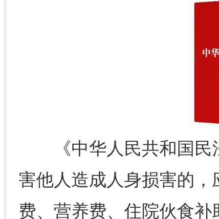
《中华人民共和国民法
害他人造成人身损害的，
费、营养费、住院伙食补