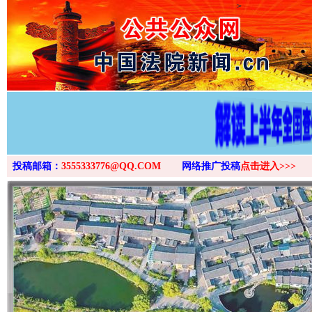
>
投稿邮箱：
3555333776@QQ.COM
网络推广投稿
点击进入>>>