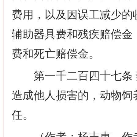
费用，以及因误工减少的
辅助器具费和残疾赔偿金
费和死亡赔偿金。
第一千二百四十七条 
造成他人损害的，动物饲
网上购药对药下症？
任。
（作者：杨志惠 作者