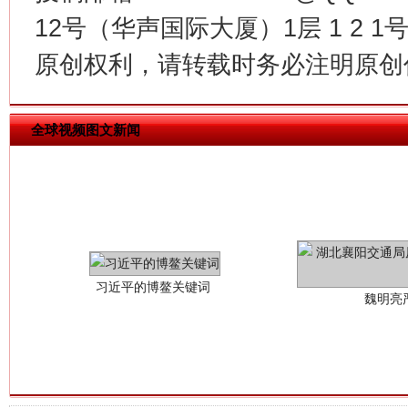
12号（华声国际大厦）1层 1 2
原创权利，请转载时务必注明原创作
全球视频图文新闻
习近平的博鳌关键词
魏明亮