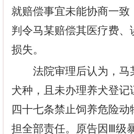
就赔偿事宜未能协商一致
判令马某赔偿其医疗费、
损失。
法院审理后认为，马某
犬种，且未办理养犬登记
四十七条禁止饲养危险动
担全部责任。原告因Ⅲ级