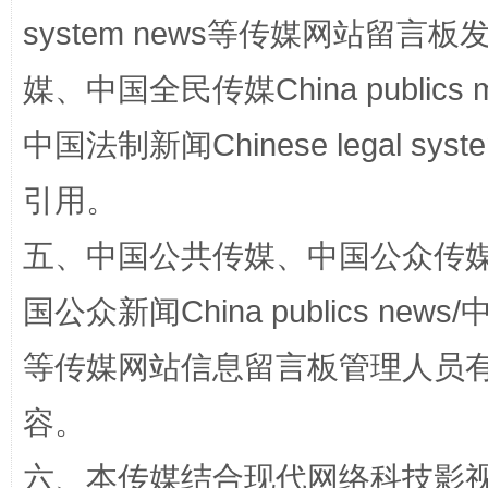
system news等传媒网站留
媒、中国全民传媒China publics me
中国法制新闻Chinese legal 
引用。
漫山遍野的桃花与雪山、麦地、白藏房
除了
五、中国公共传媒、中国公众传媒、中国全
国公众新闻China publics news/中
等传媒网站信息留言板管理人员
容。
六、本传媒结合现代网络科技影