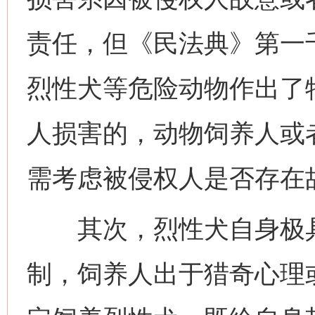
责任，但《民法典》第一
烈性犬等危险动物作出了
人损害的，动物饲养人或
需考虑被侵权人是否存在
其次，烈性犬自身极具
制，饲养人出于猎奇心理