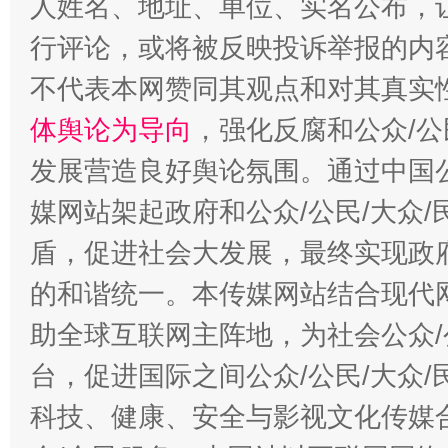
人姓名、地址、单位、实名公布，让
行评论，或将被反映投诉举报的内
不代表本网赞同其观点和对其真实
体舆论为导向
，强化反腐和公众/公
发展营造良好舆论氛围。通过中国公
媒网站架起政府和公众/公民/大众
盾，促进社会大发展，最终实现政府
的和谐统一。本传媒网站结合现代
助全球互联网主阵地，为社会公众/
台，促进国际之间公众/公民/大众
科技、健康、安全与影视文化传媒合