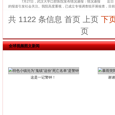
7月27日，武汉大学口腔医院发布情况通报：情况通报 近日
的报道引发社会关注。我院高度重视，已成立专项调查组开展核查，目前，
共 1122 条信息
首页
上页
下
页
全球视频图文新闻
这是一记警钟！
谢