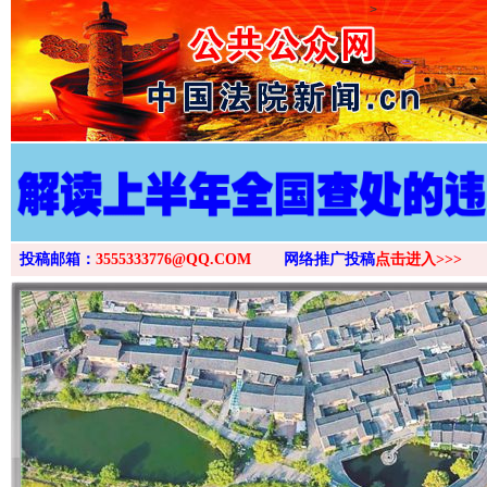
>
投稿邮箱：
3555333776@QQ.COM
网络推广投稿
点击进入>>>