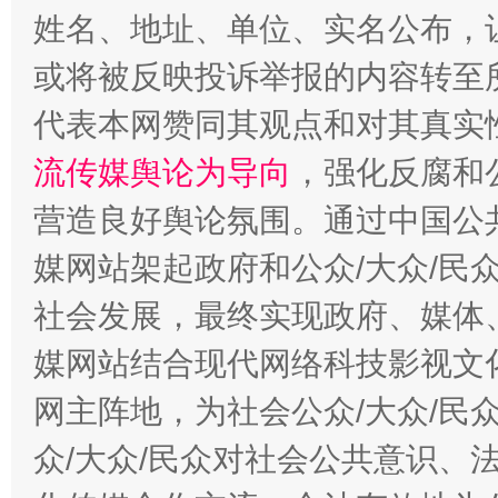
姓名、地址、单位、实名公布，让
或将被反映投诉举报的内容转至
代表本网赞同其观点和对其真实
流传媒舆论为导向
，强化反腐和
这是一记警钟！
谢
营造良好舆论氛围。通过中国公共
媒网站架起政府和公众/大众/民
社会发展，最终实现政府、媒体、
媒网站结合现代网络科技影视文
网主阵地，为社会公众/大众/民
众/大众/民众对社会公共意识、
今