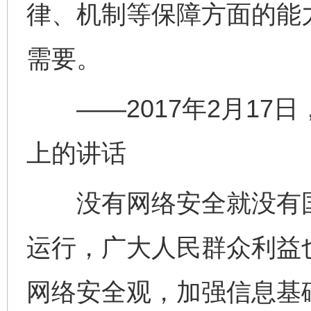
律、机制等保障方面的能
需要。
——2017年2月17
上的讲话
没有网络安全就没有国
运行，广大人民群众利益
网络安全观，加强信息基