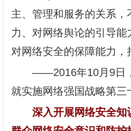
主、管理和服务的关系，
力、对网络舆论的引导能
对网络安全的保障能力，
——2016年10月9
就实施网络强国战略第三
深入开展网络安全知识
群众网络安全意识和防护