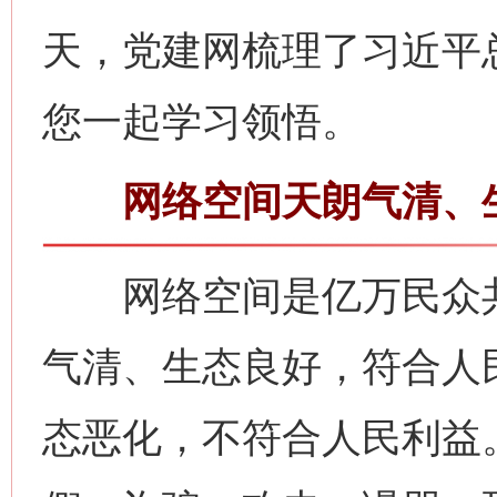
天，党建网梳理了习近平
您一起学习领悟。
网络空间天朗气清、生
网络空间是亿万民众共
气清、生态良好，符合人
态恶化，不符合人民利益