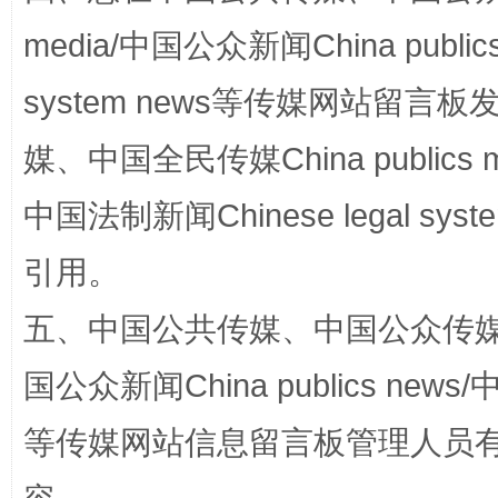
media/中国公众新闻China public
system news等传媒网站留
媒、中国全民传媒China publics me
中国法制新闻Chinese legal 
漫山遍野的桃花与雪山、麦地、白藏房
除了
引用。
五、中国公共传媒、中国公众传媒、中国全
国公众新闻China publics news/中
等传媒网站信息留言板管理人员