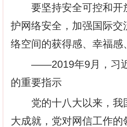
要坚持安全可控和开放
护网络安全，加强国际交
络空间的获得感、幸福
——2019年9月，习
的重要指示
党的十八大以来，我国
大成就，党对网信工作的