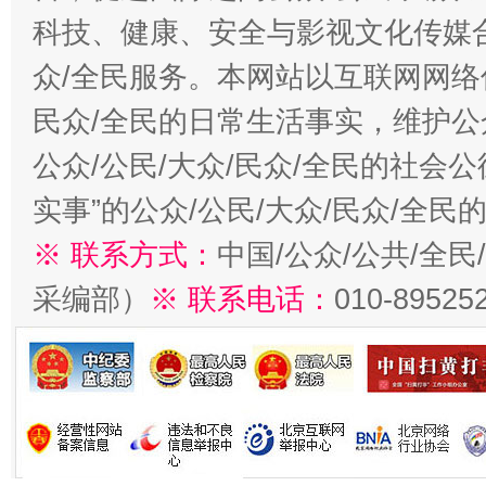
科技、健康、安全与影视文化传媒合
众/全民服务。本网站以互联网网络
民众/全民的日常生活事实，维护公众
公众/公民/大众/民众/全民的社会
实事”的公众/公民/大众/民众/全
※ 联系方式：
中国/公众/公共/全
采编部）
※ 联系电话：
010-89525