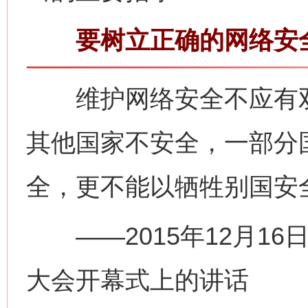
要树立正确的网络安
维护网络安全不应有双
其他国家不安全，一部分
全，更不能以牺牲别国安
——2015年12月16
大会开幕式上的讲话