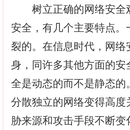
树立正确的网络安全观
安全，有几个主要特点。
裂的。在信息时代，网络
身，同许多其他方面的安
全是动态的而不是静态的
分散独立的网络变得高度
胁来源和攻击手段不断变