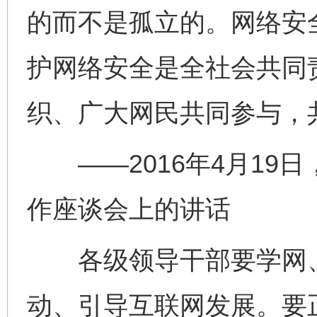
的而不是孤立的。网络安
护网络安全是全社会共同
织、广大网民共同参与，
——2016年4月19
作座谈会上的讲话
各级领导干部要学网、
动、引导互联网发展。要