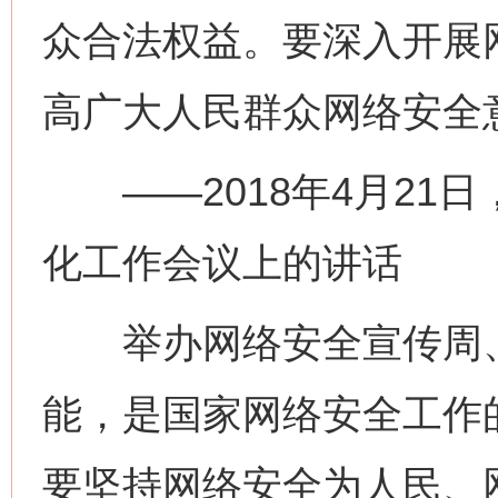
众合法权益。要深入开展
高广大人民群众网络安全
——2018年4月21
化工作会议上的讲话
举办网络安全宣传周、
能，是国家网络安全工作
要坚持网络安全为人民、