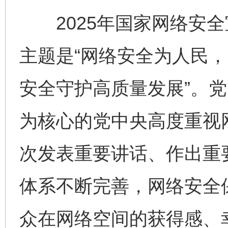
2025年国家网络安全宣
主题是“网络安全为人民
安全守护高质量发展”。
为核心的党中央高度重视
次发表重要讲话、作出重
体系不断完善，网络安全
众在网络空间的获得感、