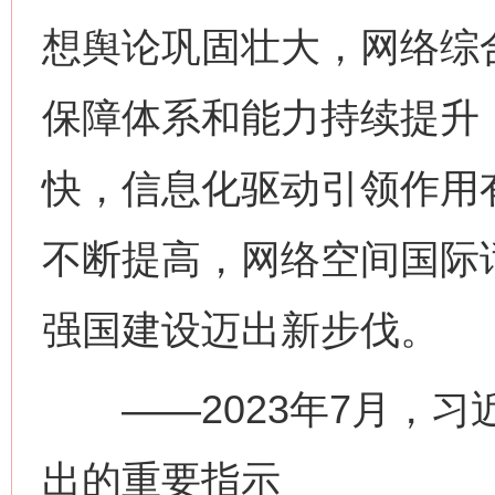
想舆论巩固壮大，网络综
保障体系和能力持续提升
快，信息化驱动引领作用
不断提高，网络空间国际
强国建设迈出新步伐。
——2023年7月，习
出的重要指示