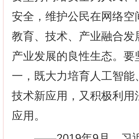
安全，维护公民在网络空
教育、技术、产业融合发
产业发展的良性生态。要
一，既大力培育人工智能
技术新应用，又积极利用
网上购药对药下症？
应用。
——2019年9月，习