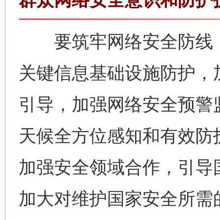
要筑牢网络安全防线，
关键信息基础设施防护，
引导，加强网络安全预警
天候全方位感知和有效防
加强安全领域合作，引导
加大对维护国家安全所需