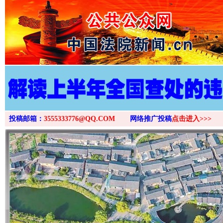
>
投稿邮箱：
3555333776@QQ.COM
网络推广投稿
点击进入>>>