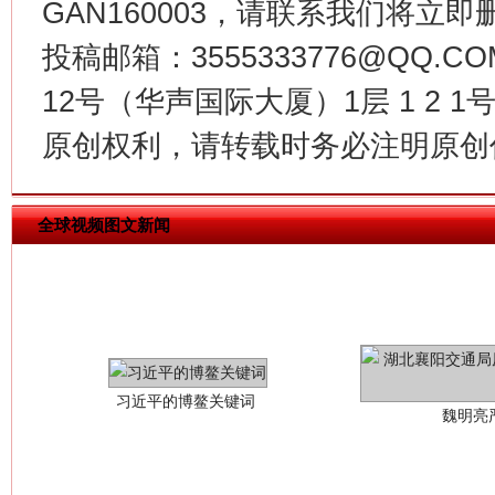
GAN160003，请联系我们将立即删
投稿邮箱：3555333776@QQ
12号（华声国际大厦）1层 1 2
原创权利，请转载时务必注明原创作
全球视频图文新闻
习近平的博鳌关键词
魏明亮