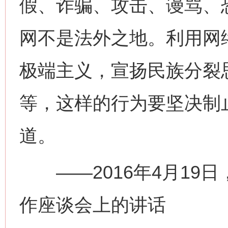
假、诈骗、攻击、谩骂、
网不是法外之地。利用网
极端主义，宣扬民族分裂
等，这样的行为要坚决制
道。
——2016年4月19
作座谈会上的讲话