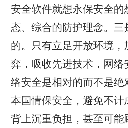
安全软件就想永保安全的
态、综合的防护理念。三
的。只有立足开放环境，
弈，吸收先进技术，网络
络安全是相对的而不是绝
本国情保安全，避免不计
背上沉重负担，甚至可能