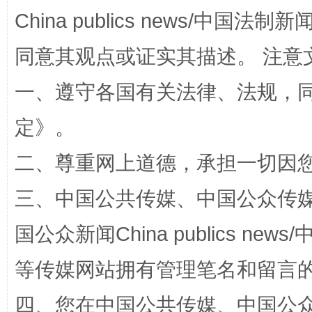
China publics news/中国法制新闻
同意其观点或证实其描述。 注意
一、遵守各国有关法律、法规，
解纷+调解+退费，一次搞定
定
》。
二、尊重网上道德，承担一切因
三、中国公共传媒、中国公众传媒、中国全
国公众新闻China publics news/中
等传媒网站拥有管理笔名和留言
站台名比不上好声名
四、您在中国公共传媒、中国公众传媒、