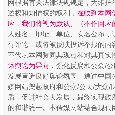
网根据有关法律法规规定，为维护
述权和知情权的权利，
在收到本网
应，我们将视为默认。（不作回应
人姓名、地址、单位、实名公布，让
行评论，或将被反映投诉举报的内
不代表本网赞同其观点和对其真实
体舆论为导向
，强化反腐和公众/公
发展营造良好舆论氛围。通过中国公
媒网站架起政府和公众/公民/大众
盾，促进社会大发展，最终实现政府
的和谐统一。本传媒网站结合现代