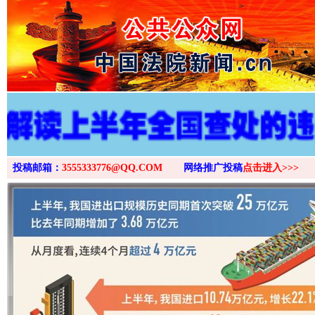
>
投稿邮箱：
3555333776@QQ.COM
网络推广投稿
点击进入>>>