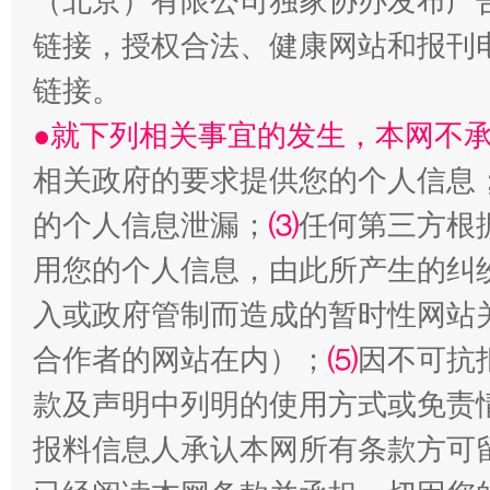
（北京）有限公司独家协办发布广
链接，授权合法、健康网站和报刊
链接。
●就下列相关事宜的发生，本网不
相关政府的要求提供您的个人信息
的个人信息泄漏；
⑶
任何第三方根
站台名比不上好声名
用您的个人信息，由此所产生的纠
入或政府管制而造成的暂时性网站
合作者的网站在内）；
⑸
因不可抗
款及声明中列明的使用方式或免责
报料信息人承认本网所有条款方可