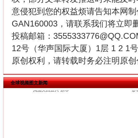
意侵犯到您的权益烦请告知本网制作采编
GAN160003，请联系我们将立即删
投稿邮箱：3555333776@QQ
12号（华声国际大厦）1层 1 2
揭批美国五大"原罪"
"炒
原创权利，请转载时务必注明原创作
全球视频图文新闻