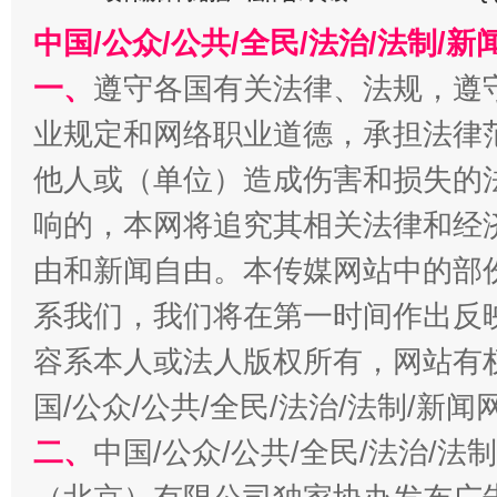
中国/公众/公共/全民/法治/法制/
一、
遵守各国有关法律、法规，遵
业规定和网络职业道德，承担法律
揭批美国五大"原罪"
"炒
他人或（单位）造成伤害和损失的
响的，本网将追究其相关法律和经
由和新闻自由。本传媒网站中的部
系我们，我们将在第一时间作出反
容系本人或法人版权所有，网站有
国/公众/公共/全民/法治/法制/新
二、
中国/公众/公共/全民/法治/
解纷+调解+退费，一次搞定