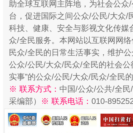
助全球互联网主阵地，为社会公众/
台，促进国际之间公众/公民/大众
科技、健康、安全与影视文化传媒合
众/全民服务。本网站以互联网网络
民众/全民的日常生活事实，维护公众
公众/公民/大众/民众/全民的社会
实事”的公众/公民/大众/民众/全
※ 联系方式：
中国/公众/公共/全
采编部）
※ 联系电话：
010-89525