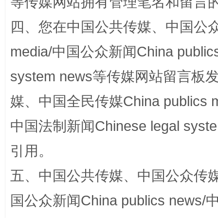
等传媒网站拥有管理笔名和留言
四、您在中国公共传媒、中国公众传媒、
media/中国公众新闻China public
system news等传媒网站留
网上购药对药下症？
媒、中国全民传媒China publics me
中国法制新闻Chinese legal 
引用。
五、中国公共传媒、中国公众传媒、中国全
国公众新闻China publics news/中
这是一记警钟！
谢