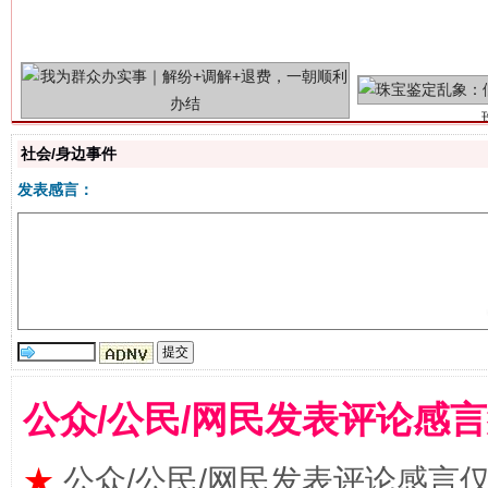
解纷+调解+退费，一次搞定
社会/身边事件
发表感言：
站台名比不上好声名
公众/公民/网民发表评论感
★
公众/公民/网民发表评论感言