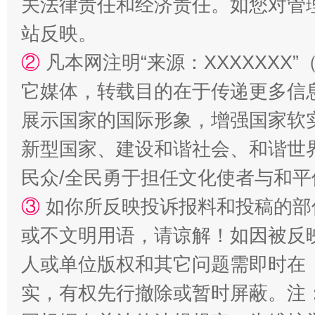
关法律责任和经济责任。如您对管
站反映。
②
凡本网注明“来源：XXXXXX
它媒体，转载目的在于传递更多信
展示国家的国际形象，增强国家软
新型国家、建设和谐社会、和谐世界
民众/全民勇于担任文化使者与和
③
如你所反映投诉报料和投稿的部
或不文明用语，请谅解！如因被反
人或单位版权和其它问题需即时在
实，有权先行撤除或暂时屏蔽。注