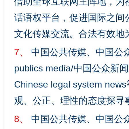
借助全球互联网主阵地，为社
话语权平台，促进国际之间公
文化传媒交流。合法有效地
7、
中国公共传媒、中国公众
publics media/中国公众新闻
Chinese legal syst
观、公正、理性的态度探寻
网上购药对药下症？
8、
中国公共传媒、中国公众