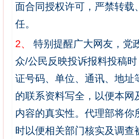
面合同授权许可，严禁转载
任。
2、
特别提醒广大网友，党政
众/公民反映投诉报料投稿
证号码、单位、通讯、地址
的联系资料写全，以便本网
内容的真实性。代理部将你
时以便相关部门核实及调查