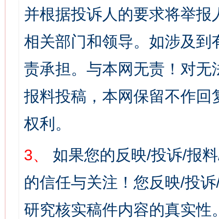
并根据投诉人的要求将举报
相关部门和领导。如涉及到
责承担。与本网无责！对无
报料投稿，本网保留不作回
权利。
3、
如果您的反映/投诉/报
的信任与关注！您反映/投诉
研究核实稿件内容的真实性