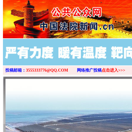
>
投稿邮箱：
3555333776@QQ.COM
网络推广投稿
点击进入>>>