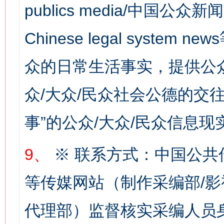
publics media/中国公众新闻
Chinese legal syste
众的日常生活事实，提供公众
众/大众/民众社会公德的交往
这是一记警钟！
谢
事”的公众/大众/民众信息现
9、
※ 联系方式：中国公共
等传媒网站（制作采编部/影
代理部）监督核实采编人员身