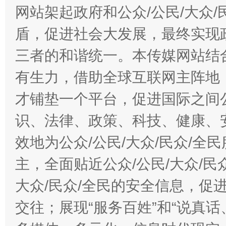
网站架起政府和公众/公民/大众
盾，促进社会大发展，最终实现政
三者的和谐统一。本传媒网站结
有生力，借助全球互联网主阵地，
才铺垫一个平台，促进国际之间公
识、法律、政策、科技、健康、
效地为公众/公民/大众/民众/
主，全面贴近公众/公民/大众/民
大众/民众/全民的安全信息，促进
交往；展现“服务百姓”和“说真话