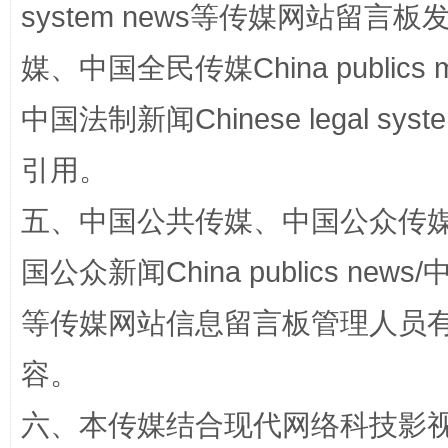
system news等传媒网站留
媒、中国全民传媒China publics me
招工难、用工荒背后
中国法制新闻Chinese legal 
引用。
五、中国公共传媒、中国公众传媒、中国全
国公众新闻China publics news/中
等传媒网站信息留言板管理人员
网上购药对药下症？
容。
六、本传媒结合现代网络科技影