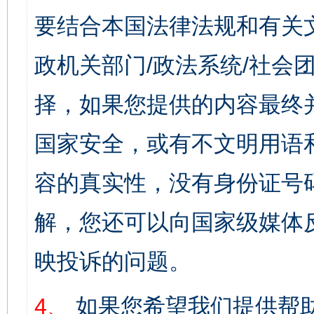
要结合本国法律法规和有关
政机关部门/政法系统/社会团
择，如果您提供的内容最终
国家安全，或有不文明用语
容的真实性，没有身份证号
解，您还可以向国家级媒体
映投诉的问题。
4、
如果您希望我们提供帮