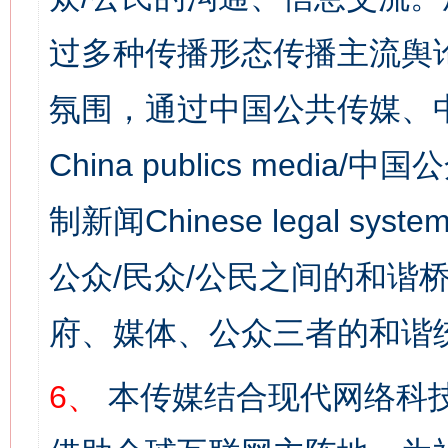
过多种传播形态传播主流舆
氛围，通过中国公共传媒、
China publics media/中
制新闻Chinese legal s
公众/民众/公民之间的和谐
府、媒体、公众三者的和谐
6、
本传媒结合现代网络科