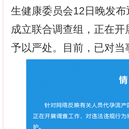
生健康委员会12日晚发
成立联合调查组，正在开
予以严处。目前，已对当