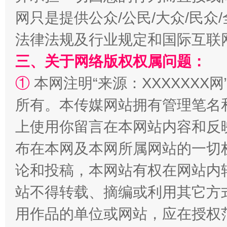
网只是提供公众/公民/大众/民
法律法规及行业规定和国际互联
三、关于网络版权权属问题：
①
本网注明“来源：XXXXXXX网
所有。本传媒网站拥有管理笔名
漫山遍野的桃花与雪山、麦地、白藏房
除了
上使用你留言在本网站内容和反
布在本网及本网所属网站的一切
论和投稿，本网站有权在网站内
站不得转载、摘编或利用其它方
用作品的单位或网站，应在授权