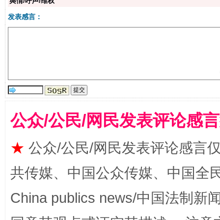
舆情/呼声/维权
发表感言：
解纷+调解+退费，一次搞定
公众/公民/网民发表评论感
★
公众/公民/网民发表评论感言
共传媒、中国公众传媒、中国全民传媒Ch
China publics news/中国法制新闻