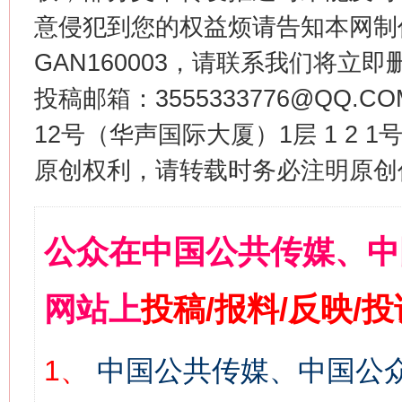
意侵犯到您的权益烦请告知本网制作采编
GAN160003，请联系我们将立即删
投稿邮箱：3555333776@QQ
12号（华声国际大厦）1层 1 2
原创权利，请转载时务必注明原创作
公众在中国公共传媒、中
网站上
投稿/报料/反映/
1、
中国公共传媒、中国公众