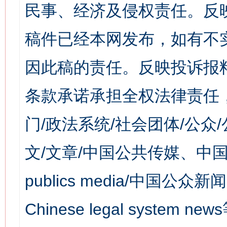
民事、经济及侵权责任。反
稿件已经本网发布，如有不
因此稿的责任。反映投诉报
条款承诺承担全权法律责任
门/政法系统/社会团体/公众
文/文章/中国公共传媒、中国
publics media/中国公众新闻
Chinese legal syst