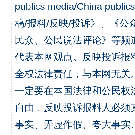
publics media/China 
稿/报料/反映/投诉》、《
民众、公民说法评论》等频
代表本网观点。反映投诉报
全权法律责任，与本网无关
一定要在本国法律和公民权
自由，反映投诉报料人必须
事实、弄虚作假、夸大事实