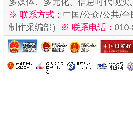
多媒体、多元化、信息时代现实
※ 联系方式：
中国/公众/公共/
制作采编部）
※ 联系电话：
010