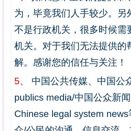
为，毕竟我们人手较少。另
不是行政机关，很多时候需
机关。对于我们无法提供的
解。感谢您的信任与关注！
5、
中国公共传媒、中国公众
publics media/中国公众新闻
Chinese legal syst
众/公民的沟通、信息交流