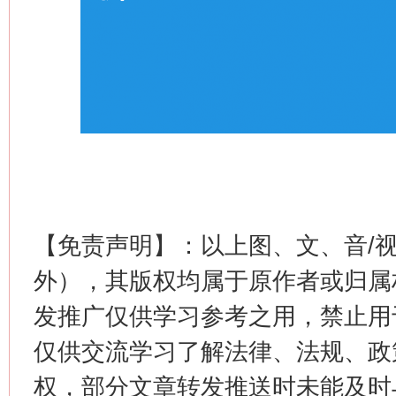
【免责声明】：以上图、文、音/
外），其版权均属于原作者或归属
发推广仅供学习参考之用，禁止用
仅供交流学习了解法律、法规、政
权，部分文章转发推送时未能及时