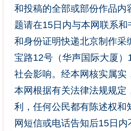
和投稿的全部或部份作品内
题请在15日内与本网联系
和身份证明快递北京制作采
宝路12号（华声国际大厦）1
社会影响。经本网核实属实
本网根据有关法律法规规定
利，任何公民都有陈述权和
网短信或电话告知后15日