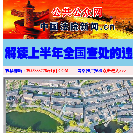
>
投稿邮箱：
3555333776@QQ.COM
网络推广投稿
点击进入>>>