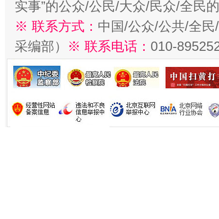
实事”的公众/公民/大众/民众/全
※ 联系方式：
中国/公众/公共/全
采编部）
※ 联系电话：
010-89525