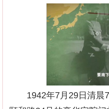
1942年7月29日清晨