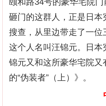
颐和路34号的豪华宅院
砸门的这群人，正是日本
网上购药对药下症？
搜查，从里边带走了一位
这个人名叫汪锦元。日本
锦元又和这所豪华宅院又
的“伪装者”（上）》。
这是一记警钟！
谢