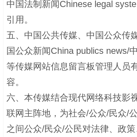
中国法制新闻Chinese legal 
引用。
五、中国公共传媒、中国公众传媒、中国全
国公众新闻China publics news/中
等传媒网站信息留言板管理人员
招工难、用工荒背后
容。
六、本传媒结合现代网络科技影
联网主阵地，为社会/公众/民众
之间公众/民众/公民对法律、政