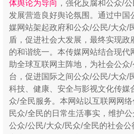
体舆论为导向
，强化反腐和公众/公
发展营造良好舆论氛围。通过中国公
媒网站架起政府和公众/公民/大众
盾，促进社会大发展，最终实现政府
的和谐统一。本传媒网站结合现代
助全球互联网主阵地，为社会公众/
台，促进国际之间公众/公民/大众
科技、健康、安全与影视文化传媒合
众/全民服务。本网站以互联网网络
民众/全民的日常生活事实，维护公众
公众/公民/大众/民众/全民的社会