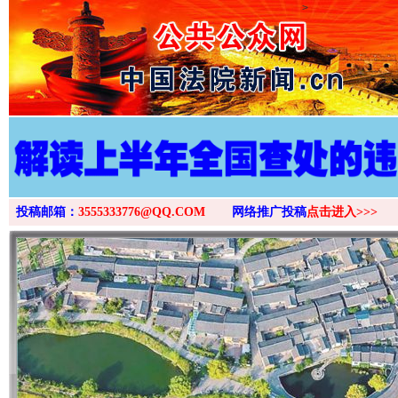
>
投稿邮箱：
3555333776@QQ.COM
网络推广投稿
点击进入>>>