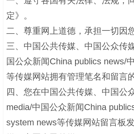
一、遵守各国有关法律、法规，
定
》。
解纷+调解+退费，一次搞定
二、尊重网上道德，承担一切因
三、中国公共传媒、中国公众传媒、中国全
国公众新闻China publics news/中
等传媒网站拥有管理笔名和留言
四、您在中国公共传媒、中国公众传媒、
站台名比不上好声名
media/中国公众新闻China public
system news等传媒网站留