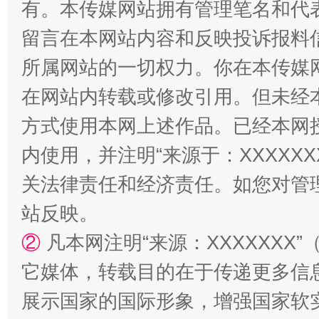
有。本传媒网站拥有管理笔名和代
解纷+调解+退费，一次搞定
留言在本网站内容和反映投诉报料
所属网站的一切权力。你在本传媒
在网站内转载或修改引用。但未经
方式使用本网上述作品。已经本网
内使用，并注明“来源于：XXXXX
关法律责任和经济责任。如您对管
站台名比不上好声名
站反映。
②
凡本网注明“来源：XXXXXX
它媒体，转载目的在于传递更多信
展示国家的国际形象，增强国家软