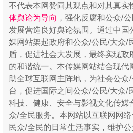
不代表本网赞同其观点和对其真实
体舆论为导向
，强化反腐和公众/公
发展营造良好舆论氛围。通过中国公
媒网站架起政府和公众/公民/大众
盾，促进社会大发展，最终实现政府
的和谐统一。本传媒网站结合现代
助全球互联网主阵地，为社会公众/
台，促进国际之间公众/公民/大众
科技、健康、安全与影视文化传媒合
众/全民服务。本网站以互联网网络
民众/全民的日常生活事实，维护公众