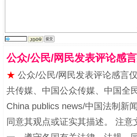
公众/公民/网民发表评论感
★
公众/公民/网民发表评论感言
揭批美国五大"原罪"
"炒
共传媒、中国公众传媒、中国全民传媒Ch
China publics news/中国法制新闻
同意其观点或证实其描述。 注意