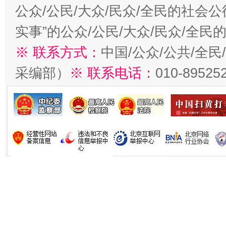
公众/公民/大众/民众/全民的社会
实事”的公众/公民/大众/民众/全
※ 联系方式：
中国/公众/公共/全
采编部）
※ 联系电话：
010-89525