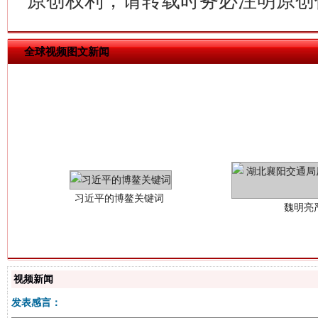
原创权利，请转载时务必注明原创作
全球视频图文新闻
习近平的博鳌关键词
魏明亮
视频新闻
发表感言：
生
“刷贴”乱象丛生