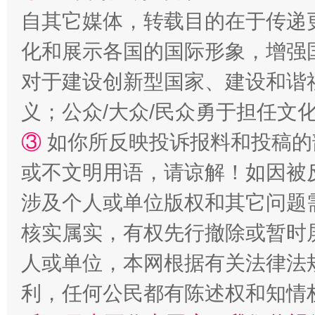
自其它媒体，转载目的在于传递
化和展示各国的国际形象，增强
对于建设创新型国家、建设和谐
义；公众/大众/民众勇于担任文
③
如你所反映投诉报料和投稿的
或不文明用语，请谅解！如因被
涉及个人或单位版权和其它问题
核实属实，有权先行撤除或暂时
人或单位，本网根据有关法律法
利，任何公民都有陈述权和知情