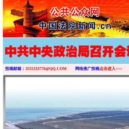
>
投稿邮箱：
3555333776@QQ.COM
网络推广投稿
点击进入>>>