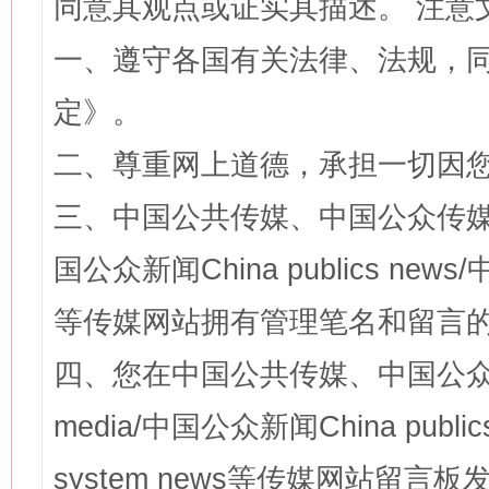
同意其观点或证实其描述。 注意
一、遵守各国有关法律、法规，
定
》。
二、尊重网上道德，承担一切因
三、中国公共传媒、中国公众传媒、中国全
国公众新闻China publics news/中
等传媒网站拥有管理笔名和留言
四、您在中国公共传媒、中国公众传媒、
media/中国公众新闻China public
system news等传媒网站留