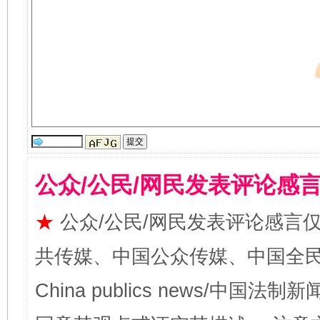
公众/公民/网民发表评论感
★
公众/公民/网民发表评论感言
共传媒、中国公众传媒、中国全民传媒Ch
China publics news/中国法制新闻