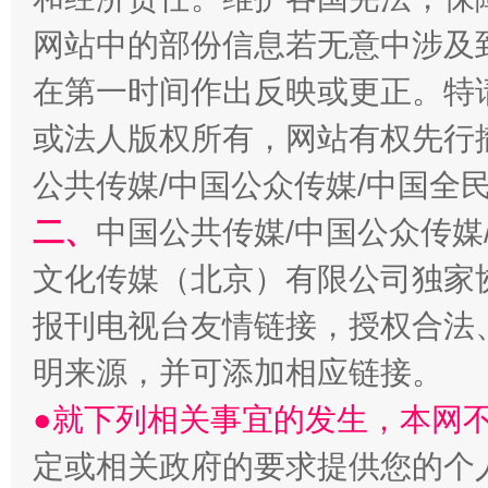
网站中的部份信息若无意中涉及
在第一时间作出反映或更正。特
或法人版权所有，网站有权先行
公共传媒/中国公众传媒/中国全
二、
中国公共传媒/中国公众传媒
文化传媒（北京）有限公司独家
报刊电视台友情链接，授权合法
明来源，并可添加相应链接。
●就下列相关事宜的发生，本网
定或相关政府的要求提供您的个