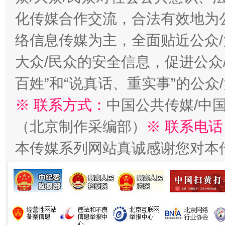
化传媒合作交流，合法有效地为公
络信息传媒为主，全面贴近公众/
大众/民众的安全信息，促进公众
百姓”和“说真话、重实事”的公众
※ 联系方式：
中国公共传媒/中
（北京制作采编部）
※ 联系电话
本传媒系列网站真诚感谢您对本