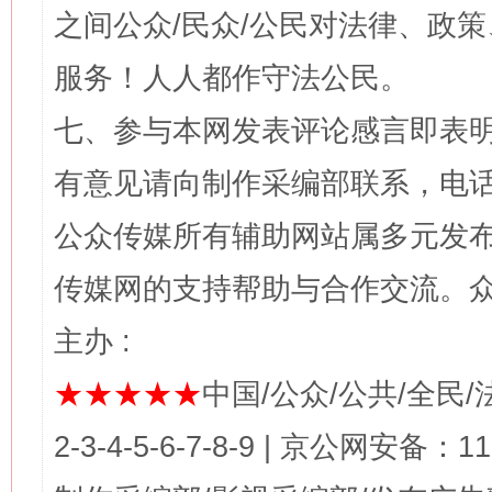
之间公众/民众/公民对法律、政
服务！人人都作守法公民。
七、参与本网发表评论感言即表明
有意见请向制作采编部联系，电话：0
公众传媒所有辅助网站属多元发
传媒网的支持帮助与合作交流。
主办 :
★★★★★
中国/公众/公共/全民/法
2-3-4-5-6-7-8-9 | 京公网安备：1