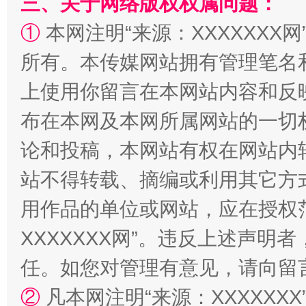
三、关于网络版权权属问题：
①
本网注明“来源：XXXXXXX网
所有。本传媒网站拥有管理笔名
上使用你留言在本网站内容和反
布在本网及本网所属网站的一切
论和投稿，本网站有权在网站内
站不得转载、摘编或利用其它方
用作品的单位或网站，应在授权
XXXXXXX网”。违反上述声
任。如您对管理有意见，请向留
②
凡本网注明“来源：XXXXX