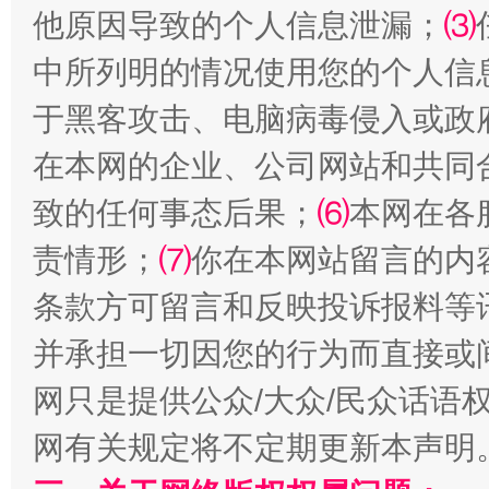
他原因导致的个人信息泄漏；
⑶
中所列明的情况使用您的个人信
于黑客攻击、电脑病毒侵入或政
在本网的企业、公司网站和共同
致的任何事态后果；
⑹
本网在各
责情形；
⑺
你在本网站留言的内
条款方可留言和反映投诉报料等
并承担一切因您的行为而直接或
网只是提供公众/大众/民众话语
网有关规定将不定期更新本声明