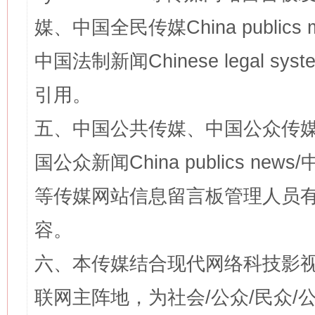
媒、中国全民传媒China publics me
中国法制新闻Chinese legal 
引用。
五、中国公共传媒、中国公众传媒、中国全
国公众新闻China publics news/中
等传媒网站信息留言板管理人员
容。
六、本传媒结合现代网络科技影
联网主阵地，为社会/公众/民众